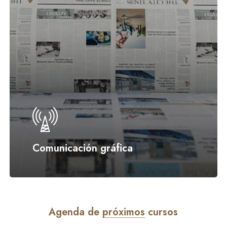
Comunicación gráfica
Agenda de
próximos
cursos