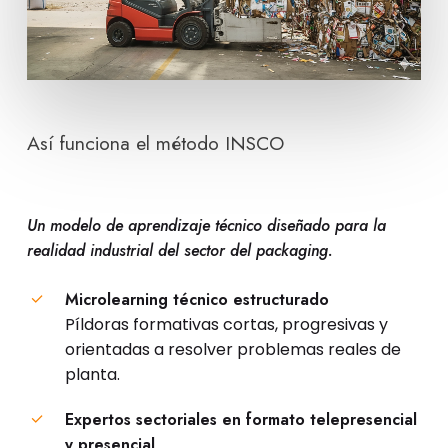
Así funciona el método INSCO
Un modelo de aprendizaje técnico diseñado para la
realidad industrial del sector del packaging.
Microlearning técnico estructurado
Píldoras formativas cortas, progresivas y
orientadas a resolver problemas reales de
planta.
Expertos sectoriales en formato telepresencial
y presencial