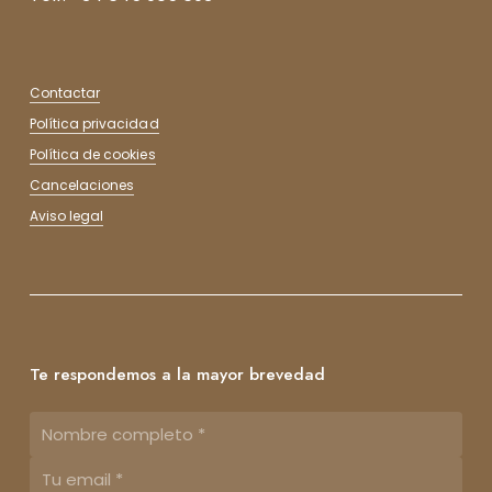
Contactar
Política privacidad
Política de cookies
Cancelaciones
Aviso legal
Te respondemos a la mayor brevedad