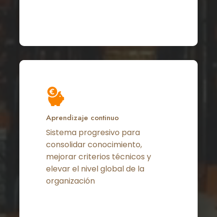
Aprendizaje continuo
Sistema progresivo para
consolidar conocimiento,
mejorar criterios técnicos y
elevar el nivel global de la
organización