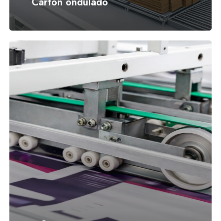
Cartón ondulado