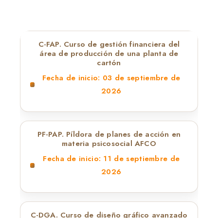
C-FAP. Curso de gestión financiera del
área de producción de una planta de
cartón
Fecha de inicio: 03 de septiembre de
2026
PF-PAP. Píldora de planes de acción en
materia psicosocial AFCO
Fecha de inicio: 11 de septiembre de
2026
C-DGA. Curso de diseño gráfico avanzado