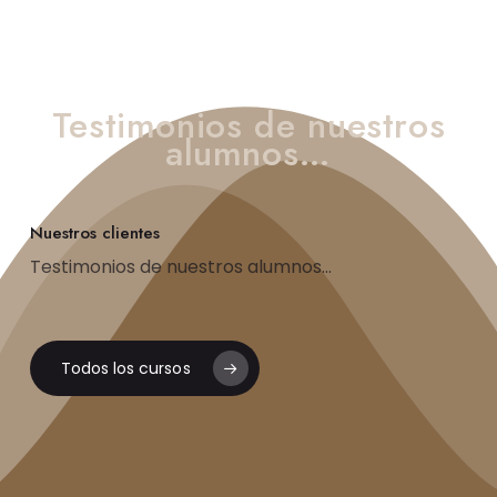
Testimonios de nuestros
alumnos…
Nuestros clientes
Testimonios de nuestros alumnos...
Todos los cursos