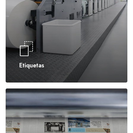
Etiquetas