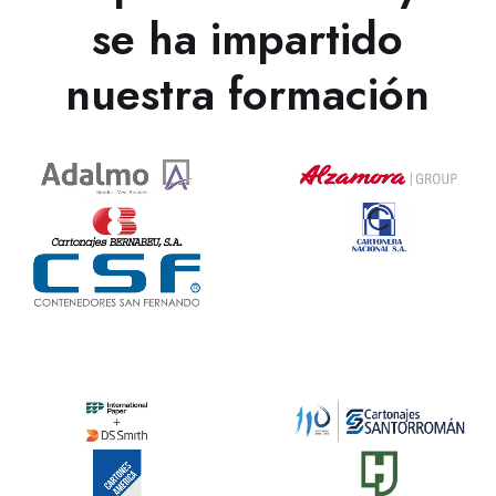
se ha impartido
nuestra formación