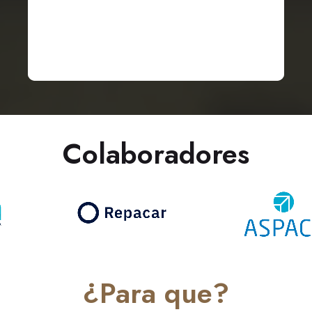
Colaboradores
¿Para que?