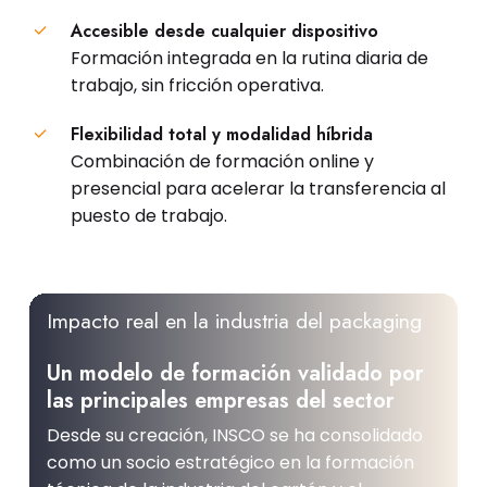
Accesible desde cualquier dispositivo
Formación integrada en la rutina diaria de
trabajo, sin fricción operativa.
Flexibilidad total y modalidad híbrida
Combinación de formación online y
presencial para acelerar la transferencia al
puesto de trabajo.
Impacto real en la industria del packaging
Un modelo de formación validado por
las principales empresas del sector
Desde su creación, INSCO se ha consolidado
como un socio estratégico en la formación