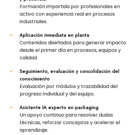
Formación impartida por profesionales en
activo con experiencia real en procesos
industriales.
Aplicación inmediata en planta
Contenidos diseñados para generar impacto
desde el primer día en procesos, equipos y
calidad.
Seguimiento, evaluación y consolidación del
conocimiento
Evaluación por módulos y trazabilidad del
progreso individual y del equipo.
Asistente IA experto en packaging
Un apoyo continuo para resolver dudas
técnicas, reforzar conceptos y acelerar el
aprendizaje.