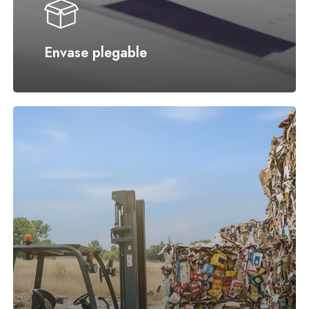
Envase plegable