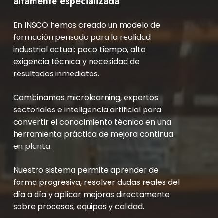
altamente especializada
En INSCO hemos creado un modelo de
formación pensado para la realidad
industrial actual: poco tiempo, alta
exigencia técnica y necesidad de
resultados inmediatos.
Combinamos microlearning, expertos
sectoriales e inteligencia artificial para
convertir el conocimiento técnico en una
herramienta práctica de mejora continua
en planta.
Nuestro sistema permite aprender de
forma progresiva, resolver dudas reales del
día a día y aplicar mejoras directamente
sobre procesos, equipos y calidad.