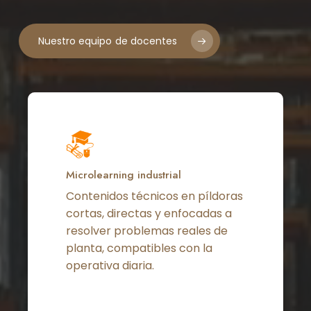
Nuestro equipo de docentes
Microlearning industrial
Contenidos técnicos en píldoras
cortas, directas y enfocadas a
resolver problemas reales de
planta, compatibles con la
operativa diaria.