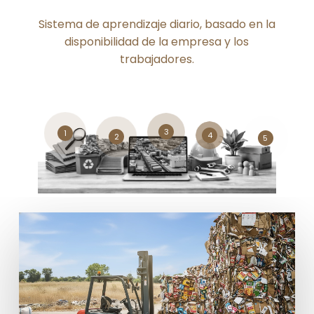
Sistema de aprendizaje diario, basado en la
disponibilidad de la empresa y los
trabajadores.
3
1
4
2
5