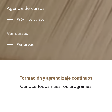
Agenda de cursos
Próximos cursos
Ver cursos
Por áreas
Formación y aprendizaje continuos
Conoce todos nuestros programas