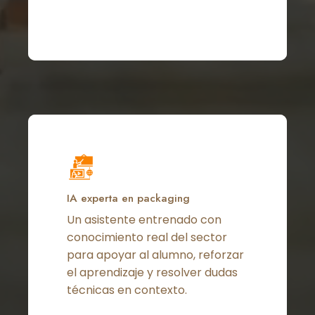
IA experta en packaging
Un asistente entrenado con
conocimiento real del sector
para apoyar al alumno, reforzar
el aprendizaje y resolver dudas
técnicas en contexto.