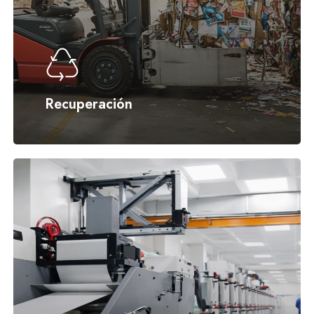
Recuperación